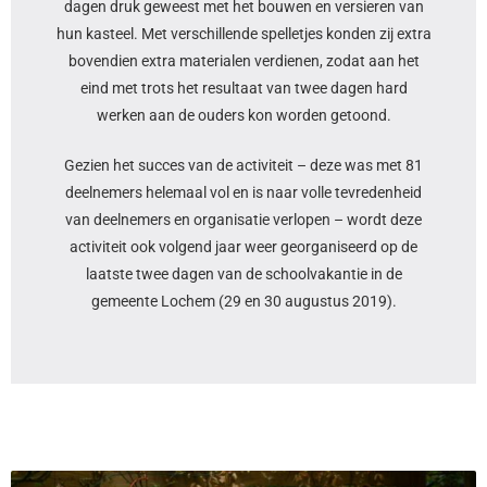
dagen druk geweest met het bouwen en versieren van
hun kasteel. Met verschillende spelletjes konden zij extra
bovendien extra materialen verdienen, zodat aan het
eind met trots het resultaat van twee dagen hard
werken aan de ouders kon worden getoond.
Gezien het succes van de activiteit – deze was met 81
deelnemers helemaal vol en is naar volle tevredenheid
van deelnemers en organisatie verlopen – wordt deze
activiteit ook volgend jaar weer georganiseerd op de
laatste twee dagen van de schoolvakantie in de
gemeente Lochem (29 en 30 augustus 2019).