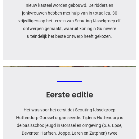
nieuw kasteel worden gebouwd. De ridders en
jonkvrouwen hebben met hulp van in totaal ca. 30
vrijwilligers op het terrein van Scouting IJsselgroep elf
ontwerpen gemaakt, waaruit koningin Guinevere
uiteindelijk het beste ontwerp heeft gekozen.
Eerste editie
Het was voor het eerst dat Scouting IJsselgroep
Huttendorp Gorssel organiseerde. Tijdens Huttendorp is
de basisschooljeugd in Gorssel en omgeving (o.a. Epse,
Deventer, Harfsen, Joppe, Laren en Zutphen) twee