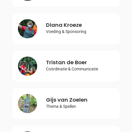
Diana Kroeze
Voeding & Sponsoring
Tristan de Boer
Coördinatie & Communicatie
Gijs van Zoelen
Thema & Spellen