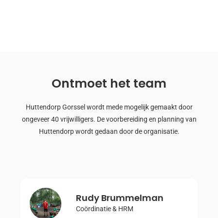
Ontmoet het team
Huttendorp Gorssel wordt mede mogelijk gemaakt door
ongeveer 40 vrijwilligers. De voorbereiding en planning van
Huttendorp wordt gedaan door de organisatie.
Rudy Brummelman
Coördinatie & HRM