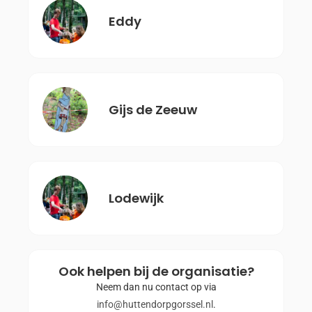
Eddy
Gijs de Zeeuw
Lodewijk
Ook helpen bij de organisatie?
Neem dan nu contact op via
info@huttendorpgorssel.nl
.