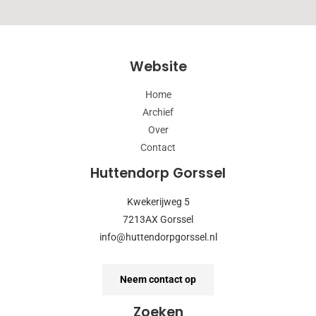
Website
Home
Archief
Over
Contact
Huttendorp Gorssel
Kwekerijweg 5
7213AX Gorssel
info@huttendorpgorssel.nl
Neem contact op
Zoeken