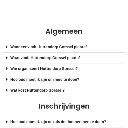
Algemeen
Wanneer vindt Huttendorp Gorssel plaats?
Waar vindt Huttendorp Gorssel plaats?
Wie organiseert Huttendorp Gorssel?
Hoe oud moet ik zijn om mee te doen?
Wat kost Huttendorp Gorssel?
Inschrijvingen
Hoe oud moet ik zijn om als deelnemer mee te doen?