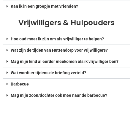
Kan ik in een groepje met vrienden?
Vrijwilligers & Hulpouders
Hoe oud moet ik zijn om als vrijwilliger te helpen?
Wat zijn de tijden van Huttendorp voor vrijwilligers?
Mag mijn kind al eerder meekomen als ik vrijwilliger ben?
Wat wordt er tijdens de briefing verteld?
Barbecue
Mag mijn zoon/dochter ook mee naar de barbecue?