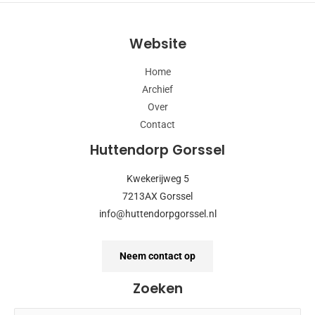
Website
Home
Archief
Over
Contact
Huttendorp Gorssel
Kwekerijweg 5
7213AX Gorssel
info@huttendorpgorssel.nl
Neem contact op
Zoeken