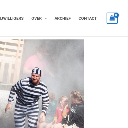
IJWILLIGERS
OVER
ARCHIEF
CONTACT