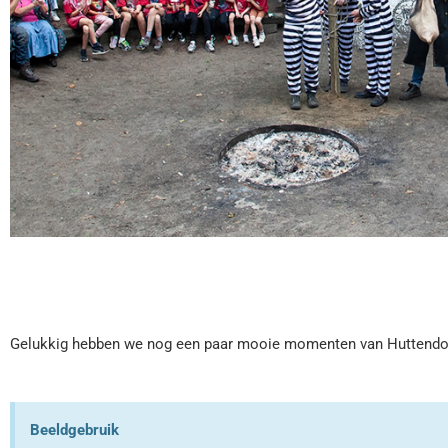
Gelukkig hebben we nog een paar mooie momenten van Huttendorp 
Beeldgebruik